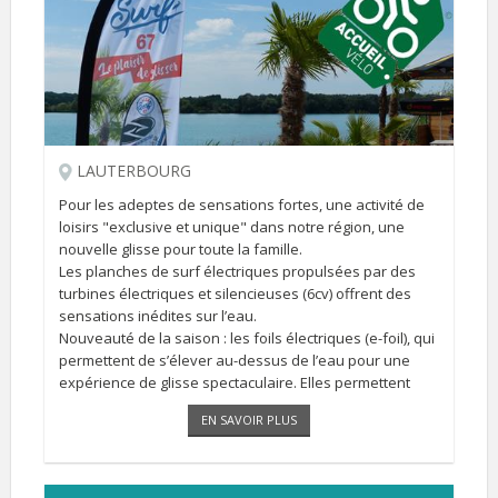
LAUTERBOURG
Pour les adeptes de sensations fortes, une activité de
loisirs "exclusive et unique" dans notre région, une
nouvelle glisse pour toute la famille.
Les planches de surf électriques propulsées par des
turbines électriques et silencieuses (6cv) offrent des
sensations inédites sur l’eau.
Nouveauté de la saison : les foils électriques (e-foil), qui
permettent de s’élever au-dessus de l’eau pour une
expérience de glisse spectaculaire. Elles permettent
une utilisation [...]
EN SAVOIR PLUS