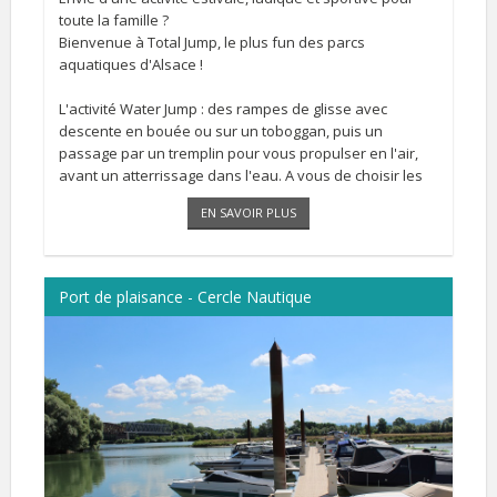
toute la famille ?
Bienvenue à Total Jump, le plus fun des parcs
aquatiques d'Alsace !
L'activité Water Jump : des rampes de glisse avec
descente en bouée ou sur un toboggan, puis un
passage par un tremplin pour vous propulser en l'air,
avant un atterrissage dans l'eau. A vous de choisir les
différents niveaux ou les différents [...]
EN SAVOIR PLUS
Port de plaisance - Cercle Nautique