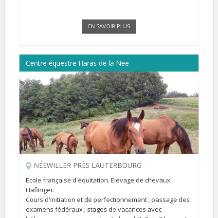
EN SAVOIR PLUS
Centre équestre Haras de la Nee
NÉEWILLER PRÈS LAUTERBOURG
Ecole française d'équitation. Elevage de chevaux
Haflinger.
Cours d'initiation et de perfectionnement ; passage des
examens fédéraux ; stages de vacances avec