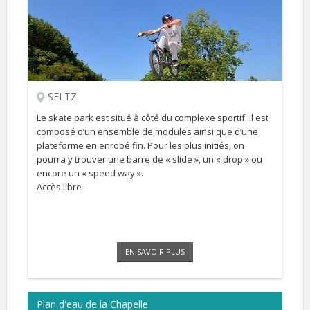
SELTZ
Le skate park est situé à côté du complexe sportif. Il est
composé d’un ensemble de modules ainsi que d’une
plateforme en enrobé fin. Pour les plus initiés, on
pourra y trouver une barre de « slide », un « drop » ou
encore un « speed way ».
Accès libre
EN SAVOIR PLUS
Plan d'eau de la Chapelle