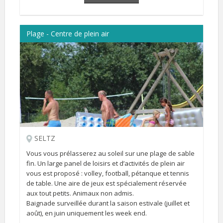
Plage - Centre de plein air
SELTZ
Vous vous prélasserez au soleil sur une plage de sable
fin. Un large panel de loisirs et d’activités de plein air
vous est proposé : volley, football, pétanque et tennis
de table. Une aire de jeux est spécialement réservée
aux tout petits. Animaux non admis.
Baignade surveillée durant la saison estivale (juillet et
août), en juin uniquement les week end.