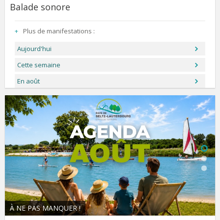
Balade sonore
Plus de manifestations :
Aujourd'hui
Cette semaine
En août
À NE PAS MANQUER !