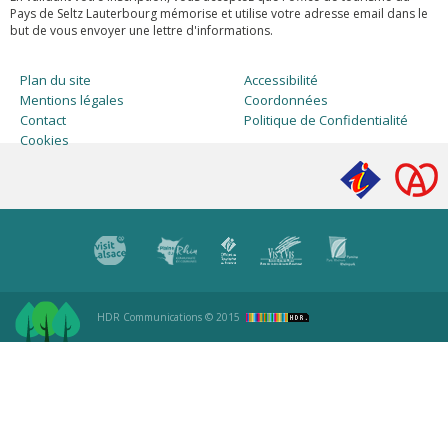
Pays de Seltz Lauterbourg mémorise et utilise votre adresse email dans le
but de vous envoyer une lettre d'informations.
Plan du site
Accessibilité
Mentions légales
Coordonnées
Contact
Politique de Confidentialité
Cookies
HDR Communications
© 2015