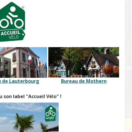
 de Lauterbourg
Bureau de Mothern
 son label "Accueil Vélo" !