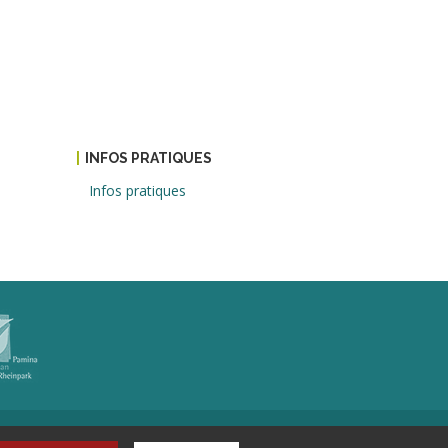
INFOS PRATIQUES
Infos pratiques