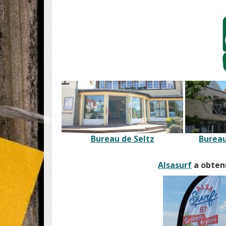
Bureau de Seltz
Bureau
Alsasurf
a obtenu