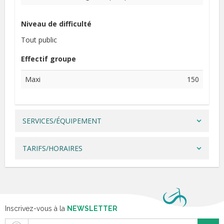
Niveau de difficulté
Tout public
Effectif groupe
Maxi
150
SERVICES/ÉQUIPEMENT
TARIFS/HORAIRES
Inscrivez-vous à la
NEWSLETTER