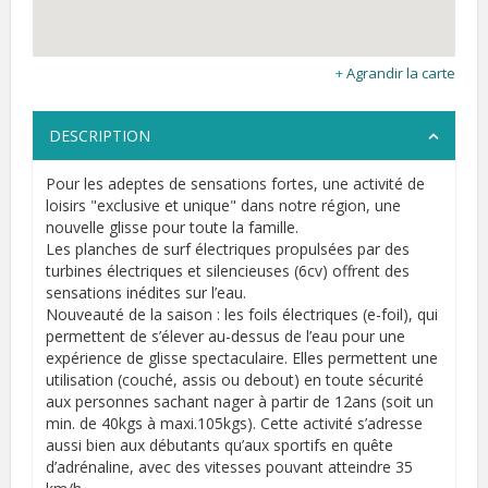
Agrandir la carte
DESCRIPTION
Pour les adeptes de sensations fortes, une activité de
loisirs "exclusive et unique" dans notre région, une
nouvelle glisse pour toute la famille.
Les planches de surf électriques propulsées par des
turbines électriques et silencieuses (6cv) offrent des
sensations inédites sur l’eau.
Nouveauté de la saison : les foils électriques (e-foil), qui
permettent de s’élever au-dessus de l’eau pour une
expérience de glisse spectaculaire. Elles permettent une
utilisation (couché, assis ou debout) en toute sécurité
aux personnes sachant nager à partir de 12ans (soit un
min. de 40kgs à maxi.105kgs). Cette activité s’adresse
aussi bien aux débutants qu’aux sportifs en quête
d’adrénaline, avec des vitesses pouvant atteindre 35