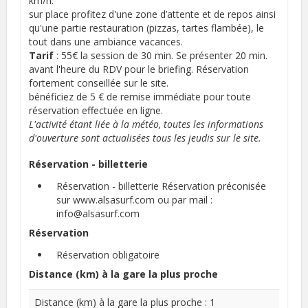
km/h.
sur place profitez d'une zone d’attente et de repos ainsi
qu'une partie restauration (pizzas, tartes flambée), le
tout dans une ambiance vacances.
Tarif
: 55€ la session de 30 min. Se présenter 20 min.
avant l'heure du RDV pour le briefing. Réservation
fortement conseillée sur le site.
bénéficiez de 5 € de remise immédiate pour toute
réservation effectuée en ligne.
L'activité étant liée à la météo, toutes les informations
d'ouverture sont actualisées tous les jeudis sur le site.
Réservation - billetterie
Réservation - billetterie
Réservation préconisée
sur www.alsasurf.com ou par mail :
info@alsasurf.com
Réservation
Réservation obligatoire
Distance (km) à la gare la plus proche
Distance (km) à la gare la plus proche : 1