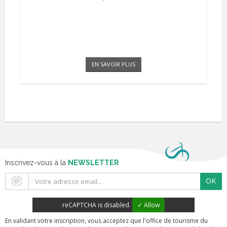
EN SAVOIR PLUS
Inscrivez-vous à la
NEWSLETTER
OK
reCAPTCHA is disabled.
✓ Allow
En validant votre inscription, vous acceptez que l'office de tourisme du