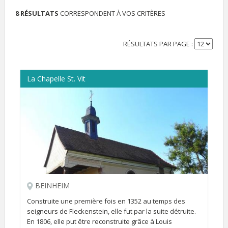
8 RÉSULTATS
CORRESPONDENT À VOS CRITÈRES
RÉSULTATS PAR PAGE :
La Chapelle St. Vit
BEINHEIM
Construite une première fois en 1352 au temps des
seigneurs de Fleckenstein, elle fut par la suite détruite.
En 1806, elle put être reconstruite grâce à Louis