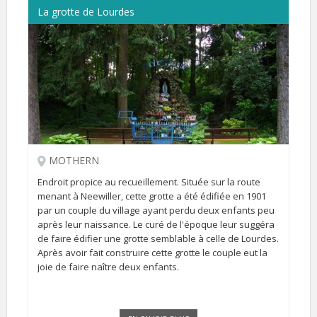
La grotte de Lourdes
MOTHERN
Endroit propice au recueillement. Située sur la route
menant à Neewiller, cette grotte a été édifiée en 1901
par un couple du village ayant perdu deux enfants peu
après leur naissance. Le curé de l'époque leur suggéra
de faire édifier une grotte semblable à celle de Lourdes.
Après avoir fait construire cette grotte le couple eut la
joie de faire naître deux enfants.