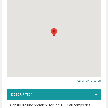
Agrandir la carte
DESCRIPTION
Construite une première fois en 1352 au temps des