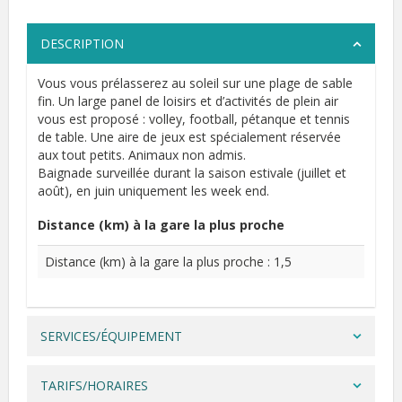
DESCRIPTION
Vous vous prélasserez au soleil sur une plage de sable
fin. Un large panel de loisirs et d’activités de plein air
vous est proposé : volley, football, pétanque et tennis
de table. Une aire de jeux est spécialement réservée
aux tout petits. Animaux non admis.
Baignade surveillée durant la saison estivale (juillet et
août), en juin uniquement les week end.
Distance (km) à la gare la plus proche
Distance (km) à la gare la plus proche : 1,5
SERVICES/ÉQUIPEMENT
TARIFS/HORAIRES