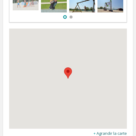
Agrandir la carte