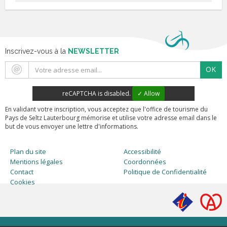
Inscrivez-vous à la
NEWSLETTER
OK
reCAPTCHA is disabled.
✓ Allow
En validant votre inscription, vous acceptez que l'office de tourisme du
Pays de Seltz Lauterbourg mémorise et utilise votre adresse email dans le
but de vous envoyer une lettre d'informations.
Plan du site
Accessibilité
Mentions légales
Coordonnées
Contact
Politique de Confidentialité
Cookies