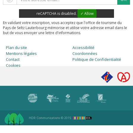
reCAPTCHA is disabled.
✓ Allow
En validant votre inscription, vous acceptez que l'office de tourisme du
Pays de Seltz Lauterbourg mémorise et utilise votre adresse email dans le
but de vous envoyer une lettre d'informations.
Plan du site
Accessibilité
Mentions légales
Coordonnées
Contact
Politique de Confidentialité
Cookies
HDR Communications
© 2015