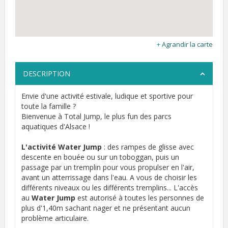
Agrandir la carte
DESCRIPTION
Envie d'une activité estivale, ludique et sportive pour
toute la famille ?
Bienvenue à Total Jump, le plus fun des parcs
aquatiques d'Alsace !
L'activité Water Jump
: des rampes de glisse avec
descente en bouée ou sur un toboggan, puis un
passage par un tremplin pour vous propulser en l'air,
avant un atterrissage dans l'eau. A vous de choisir les
différents niveaux ou les différents tremplins... L'accès
au
Water Jump
est autorisé à toutes les personnes de
plus d'1,40m sachant nager et ne présentant aucun
problème articulaire.