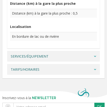
Distance (km) à la gare la plus proche
Distance (km) à la gare la plus proche : 0,5
Localisation
En bordure de lac ou de rivière
SERVICES/ÉQUIPEMENT
TARIFS/HORAIRES
Inscrivez-vous à la
NEWSLETTER
OK