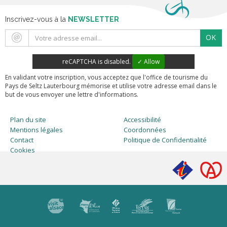
Inscrivez-vous à la
NEWSLETTER
OK
reCAPTCHA is disabled.
✓ Allow
En validant votre inscription, vous acceptez que l'office de tourisme du
Pays de Seltz Lauterbourg mémorise et utilise votre adresse email dans le
but de vous envoyer une lettre d'informations.
Plan du site
Accessibilité
Mentions légales
Coordonnées
Contact
Politique de Confidentialité
Cookies