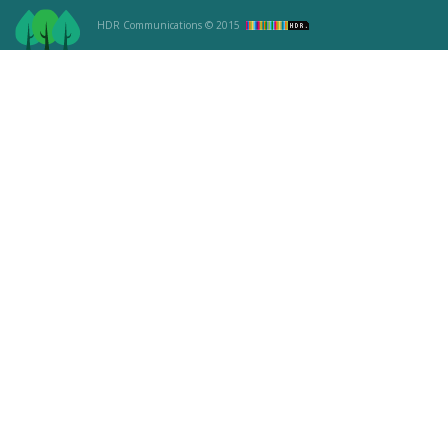
HDR Communications
© 2015