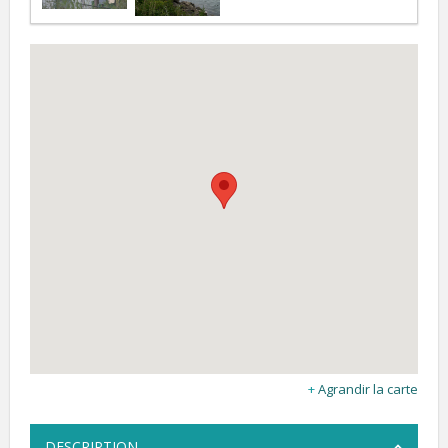
Agrandir la carte
DESCRIPTION