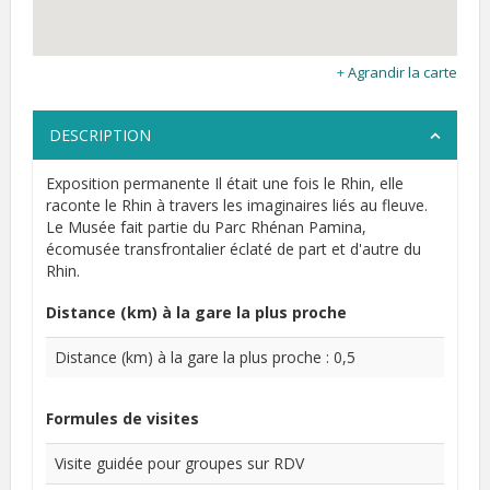
Agrandir la carte
DESCRIPTION
Exposition permanente Il était une fois le Rhin, elle
raconte le Rhin à travers les imaginaires liés au fleuve.
Le Musée fait partie du Parc Rhénan Pamina,
écomusée transfrontalier éclaté de part et d'autre du
Rhin.
Distance (km) à la gare la plus proche
Distance (km) à la gare la plus proche : 0,5
Formules de visites
Visite guidée pour groupes sur RDV