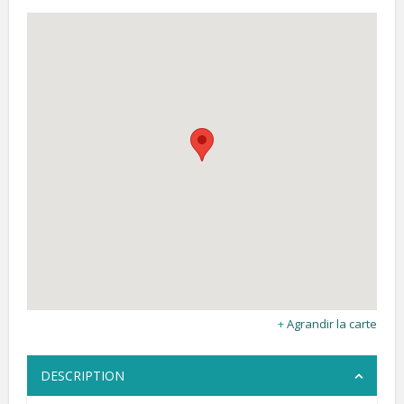
Agrandir la carte
DESCRIPTION