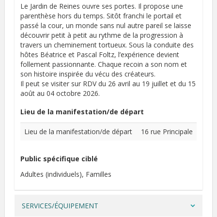
Le Jardin de Reines ouvre ses portes. Il propose une
parenthèse hors du temps. Sitôt franchi le portail et
passé la cour, un monde sans nul autre pareil se laisse
découvrir petit à petit au rythme de la progression à
travers un cheminement tortueux. Sous la conduite des
hôtes Béatrice et Pascal Foltz, l’expérience devient
follement passionnante. Chaque recoin a son nom et
son histoire inspirée du vécu des créateurs.
Il peut se visiter sur RDV du 26 avril au 19 juillet et du 15
août au 04 octobre 2026.
Lieu de la manifestation/de départ
Lieu de la manifestation/de départ
16 rue Principale
Public spécifique ciblé
Adultes (individuels)
Familles
SERVICES/ÉQUIPEMENT