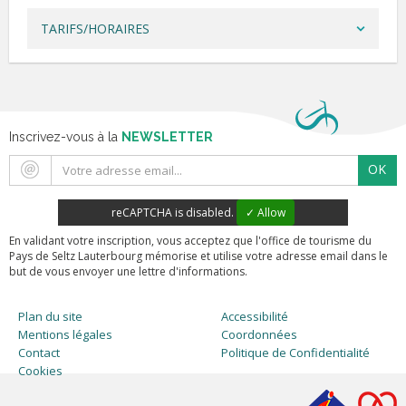
TARIFS/HORAIRES
Inscrivez-vous à la
NEWSLETTER
OK
reCAPTCHA is disabled.
✓ Allow
En validant votre inscription, vous acceptez que l'office de tourisme du
Pays de Seltz Lauterbourg mémorise et utilise votre adresse email dans le
but de vous envoyer une lettre d'informations.
Plan du site
Accessibilité
Mentions légales
Coordonnées
Contact
Politique de Confidentialité
Cookies