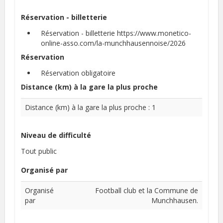
Réservation - billetterie
Réservation - billetterie
https://www.monetico-
online-asso.com/la-munchhausennoise/2026
Réservation
Réservation obligatoire
Distance (km) à la gare la plus proche
Distance (km) à la gare la plus proche : 1
Niveau de difficulté
Tout public
Organisé par
Organisé
Football club et la Commune de
par
Munchhausen.