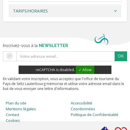
TARIFS/HORAIRES
Inscrivez-vous à la
NEWSLETTER
OK
reCAPTCHA is disabled.
✓ Allow
En validant votre inscription, vous acceptez que l'office de tourisme du
Pays de Seltz Lauterbourg mémorise et utilise votre adresse email dans le
but de vous envoyer une lettre d'informations.
Plan du site
Accessibilité
Mentions légales
Coordonnées
Contact
Politique de Confidentialité
Cookies