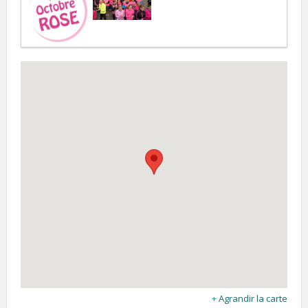
Agrandir la carte