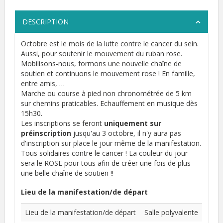
DESCRIPTION
Octobre est le mois de la lutte contre le cancer du sein.
Aussi, pour soutenir le mouvement du ruban rose.
Mobilisons-nous, formons une nouvelle chaîne de
soutien et continuons le mouvement rose ! En famille,
entre amis, …
Marche ou course à pied non chronométrée de 5 km
sur chemins praticables. Echauffement en musique dès
15h30.
Les inscriptions se feront
uniquement sur
préinscription
jusqu'au 3 octobre, il n'y aura pas
d'inscription sur place le jour même de la manifestation.
Tous solidaires contre le cancer ! La couleur du jour
sera le ROSE pour tous afin de créer une fois de plus
une belle chaîne de soutien !!
Lieu de la manifestation/de départ
Lieu de la manifestation/de départ
Salle polyvalente