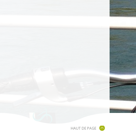
HAUT DE PAGE