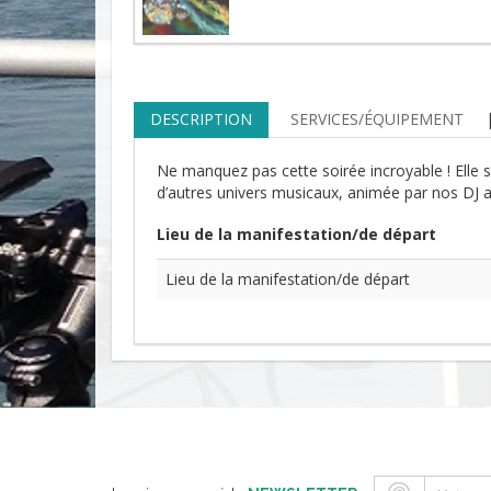
DESCRIPTION
SERVICES/ÉQUIPEMENT
Ne manquez pas cette soirée incroyable ! Ell
d’autres univers musicaux, animée par nos DJ ain
Lieu de la manifestation/de départ
Lieu de la manifestation/de départ