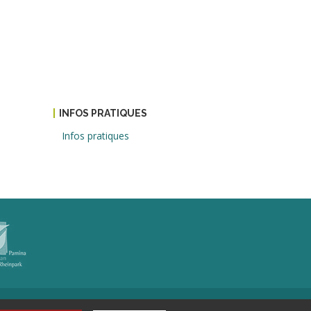
INFOS PRATIQUES
Infos pratiques