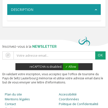
DESCRIPTION
Inscrivez-vous à la
NEWSLETTER
OK
reCAPTCHA is disabled.
✓ Allow
En validant votre inscription, vous acceptez que l'office de tourisme du
Pays de Seltz Lauterbourg mémorise et utilise votre adresse email dans le
but de vous envoyer une lettre d'informations.
Plan du site
Accessibilité
Mentions légales
Coordonnées
Contact
Politique de Confidentialité