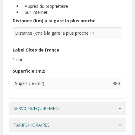
Auprès du propriétaire
Sur Internet
Distance (km) à la gare la plus proche
Distance (km) à la gare la plus proche : 1
Label Gîtes de France
1 épi
Superficie (m2)
Superficie (m2)
480
SERVICES/ÉQUIPEMENT
TARIFS/HORAIRES