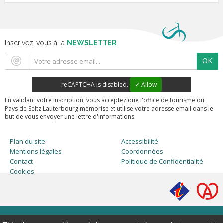
Inscrivez-vous à la
NEWSLETTER
OK
reCAPTCHA is disabled.
✓ Allow
En validant votre inscription, vous acceptez que l'office de tourisme du
Pays de Seltz Lauterbourg mémorise et utilise votre adresse email dans le
but de vous envoyer une lettre d'informations.
Plan du site
Accessibilité
Mentions légales
Coordonnées
Contact
Politique de Confidentialité
Cookies