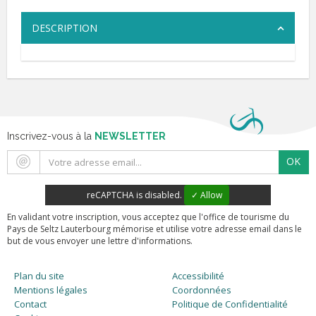
DESCRIPTION
Inscrivez-vous à la
NEWSLETTER
OK
reCAPTCHA is disabled.
✓ Allow
En validant votre inscription, vous acceptez que l'office de tourisme du
Pays de Seltz Lauterbourg mémorise et utilise votre adresse email dans le
but de vous envoyer une lettre d'informations.
Plan du site
Accessibilité
Mentions légales
Coordonnées
Contact
Politique de Confidentialité