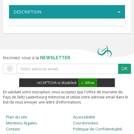
DESCRIPTION
Inscrivez-vous à la
NEWSLETTER
OK
reCAPTCHA is disabled.
✓ Allow
En validant votre inscription, vous acceptez que l'office de tourisme du
Pays de Seltz Lauterbourg mémorise et utilise votre adresse email dans le
but de vous envoyer une lettre d'informations.
Plan du site
Accessibilité
Mentions légales
Coordonnées
Contact
Politique de Confidentialité