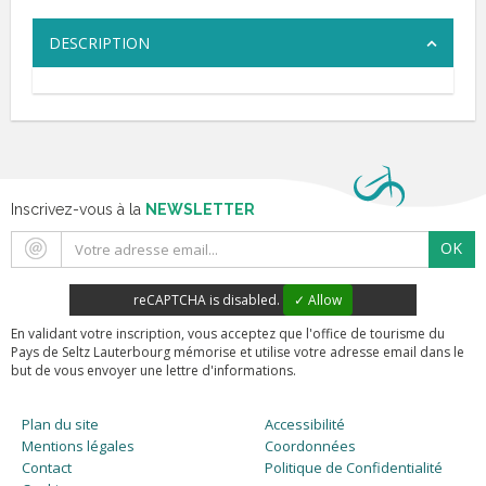
DESCRIPTION
Inscrivez-vous à la
NEWSLETTER
OK
reCAPTCHA is disabled.
✓ Allow
En validant votre inscription, vous acceptez que l'office de tourisme du
Pays de Seltz Lauterbourg mémorise et utilise votre adresse email dans le
but de vous envoyer une lettre d'informations.
Plan du site
Accessibilité
Mentions légales
Coordonnées
Contact
Politique de Confidentialité