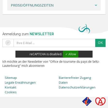
PREISE/ÖFFNUNGSZEITEN
Anmeldung zum
NEWSLETTER
OK
reCAPTCHA is disabled.
✓ Allow
Ich möchte an der Newsletter von "Office de tourisme du pays de Seltz-
Lauterbourg" mich abonnieren
Sitemap
Barrierefreier Zugang
Legale Erwähnungen
Daten
Kontakt
Datenschutzerklärungen
Cookies