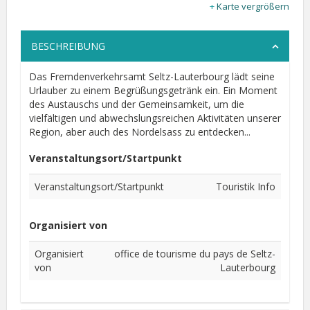
Karte vergrößern
BESCHREIBUNG
Das Fremdenverkehrsamt Seltz-Lauterbourg lädt seine
Urlauber zu einem Begrüßungsgetränk ein. Ein Moment
des Austauschs und der Gemeinsamkeit, um die
vielfältigen und abwechslungsreichen Aktivitäten unserer
Region, aber auch des Nordelsass zu entdecken...
Veranstaltungsort/Startpunkt
Veranstaltungsort/Startpunkt
Touristik Info
Organisiert von
Organisiert
office de tourisme du pays de Seltz-
von
Lauterbourg