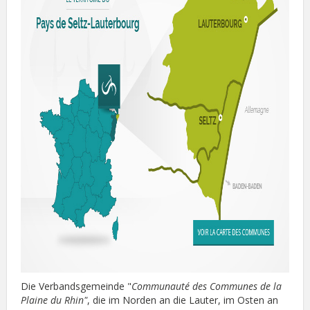
Die Verbandsgemeinde "
Communauté des Communes de la
Plaine du Rhin"
, die im Norden an die Lauter, im Osten an