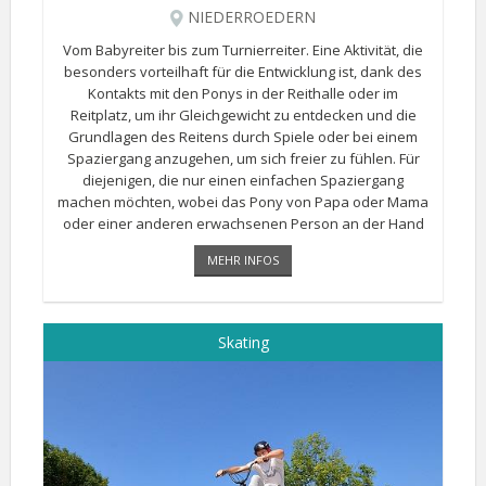
NIEDERROEDERN
Vom Babyreiter bis zum Turnierreiter. Eine Aktivität, die
besonders vorteilhaft für die Entwicklung ist, dank des
Kontakts mit den Ponys in der Reithalle oder im
Reitplatz, um ihr Gleichgewicht zu entdecken und die
Grundlagen des Reitens durch Spiele oder bei einem
Spaziergang anzugehen, um sich freier zu fühlen. Für
diejenigen, die nur einen einfachen Spaziergang
machen möchten, wobei das Pony von Papa oder Mama
oder einer anderen erwachsenen Person an der Hand
gehalten wird, zögern Sie nicht länger! Reservieren [...]
MEHR INFOS
Skating