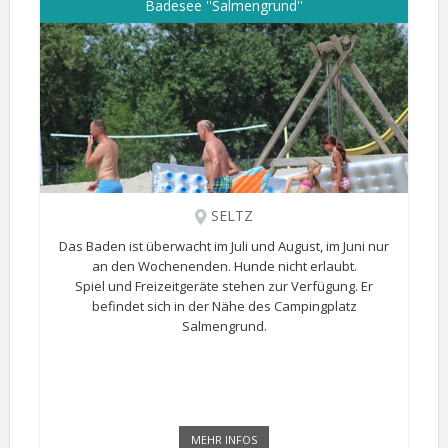
Badesee ''Salmengrund''
SELTZ
Das Baden ist überwacht im Juli und August, im Juni nur
an den Wochenenden. Hunde nicht erlaubt.
Spiel und Freizeitgeräte stehen zur Verfügung. Er
befindet sich in der Nähe des Campingplatz
Salmengrund.
MEHR INFOS