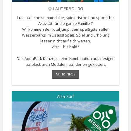
LAUTERBOURG
Lust auf eine sommerliche, spielerische und sportliche
Aktivität für die ganze Familie ?
Willkommen Bei Total Jump, dem spaßigsten aller
Wasserparks im Elsass! Spaß, Spiel und Erholung
lassen nicht auf sich warten.
Also... bis bald?
Das AquaPark Konzept : eine Kombination aus riesigen
aufblasbaren Modulen, auf denen geklettert,
gesprungen [...]
MEHR INFOS
Alsa-Surf