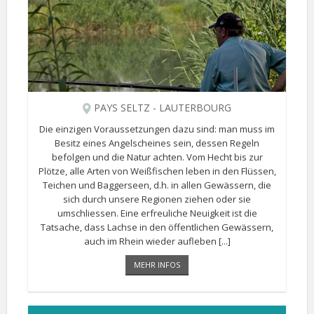
PAYS SELTZ - LAUTERBOURG
Die einzigen Voraussetzungen dazu sind: man muss im
Besitz eines Angelscheines sein, dessen Regeln
befolgen und die Natur achten. Vom Hecht bis zur
Plötze, alle Arten von Weißfischen leben in den Flüssen,
Teichen und Baggerseen, d.h. in allen Gewässern, die
sich durch unsere Regionen ziehen oder sie
umschliessen. Eine erfreuliche Neuigkeit ist die
Tatsache, dass Lachse in den öffentlichen Gewässern,
auch im Rhein wieder aufleben [...]
MEHR INFOS