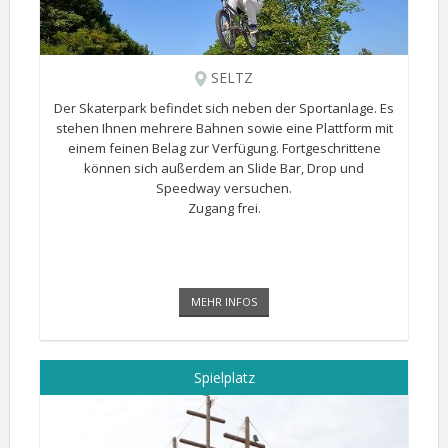
SELTZ
Der Skaterpark befindet sich neben der Sportanlage. Es
stehen Ihnen mehrere Bahnen sowie eine Plattform mit
einem feinen Belag zur Verfügung. Fortgeschrittene
können sich außerdem an Slide Bar, Drop und
Speedway versuchen.
Zugang frei.
MEHR INFOS
Spielplatz