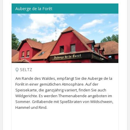
Auberge de la Forêt
SELTZ
Am Rande des Waldes, empfängt Sie die Auberge de la
Forêt in einer gemütlichen Atmosphäre. Auf der
Speisekarte, die ganzjährig variiert, finden Sie auch
Wildgerichte. Es werden Themenabende angeboten im
Sommer. Grillabende mit Spießbraten von Wildschwein,
Hammel und Rind.