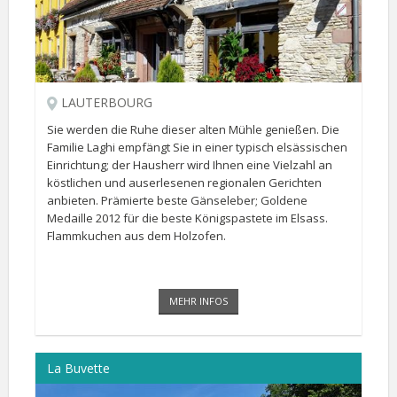
LAUTERBOURG
Sie werden die Ruhe dieser alten Mühle genießen. Die
Familie Laghi empfängt Sie in einer typisch elsässischen
Einrichtung; der Hausherr wird Ihnen eine Vielzahl an
köstlichen und auserlesenen regionalen Gerichten
anbieten. Prämierte beste Gänseleber; Goldene
Medaille 2012 für die beste Königspastete im Elsass.
Flammkuchen aus dem Holzofen.
MEHR INFOS
La Buvette