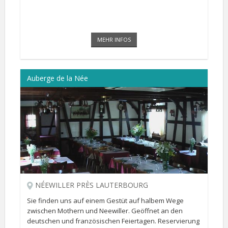
MEHR INFOS
Auberge de la Née
NÉEWILLER PRÈS LAUTERBOURG
Sie finden uns auf einem Gestüt auf halbem Wege
zwischen Mothern und Neewiller. Geöffnet an den
deutschen und französischen Feiertagen. Reservierung