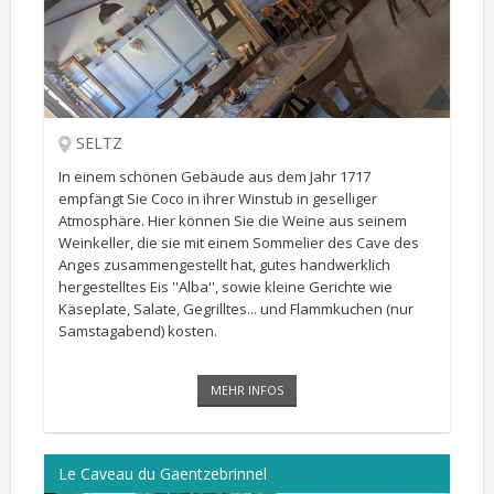
SELTZ
In einem schönen Gebäude aus dem Jahr 1717
empfängt Sie Coco in ihrer Winstub in geselliger
Atmosphäre. Hier können Sie die Weine aus seinem
Weinkeller, die sie mit einem Sommelier des Cave des
Anges zusammengestellt hat, gutes handwerklich
hergestelltes Eis ''Alba'', sowie kleine Gerichte wie
Käseplate, Salate, Gegrilltes... und Flammkuchen (nur
Samstagabend) kosten.
MEHR INFOS
Le Caveau du Gaentzebrinnel