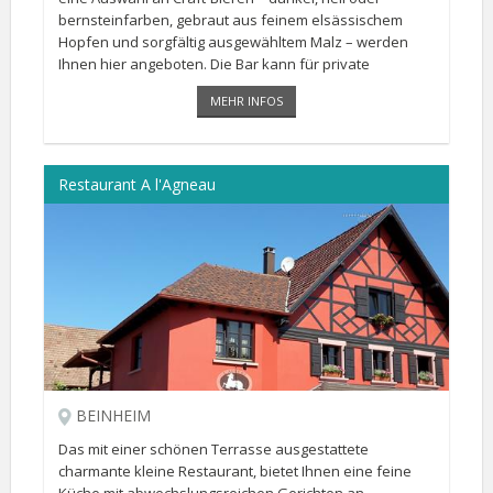
bernsteinfarben, gebraut aus feinem elsässischem
Hopfen und sorgfältig ausgewähltem Malz – werden
Ihnen hier angeboten. Die Bar kann für private
Veranstaltungen gemietet werden.
MEHR INFOS
Restaurant A l'Agneau
BEINHEIM
Das mit einer schönen Terrasse ausgestattete
charmante kleine Restaurant, bietet Ihnen eine feine