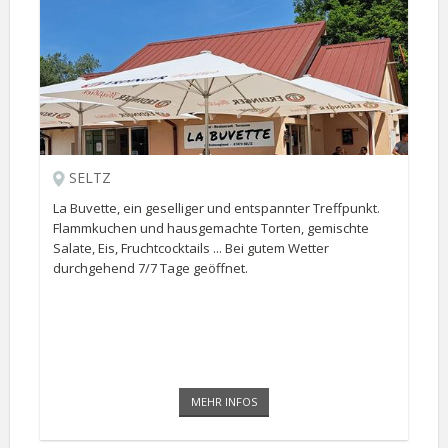
SELTZ
La Buvette, ein geselliger und entspannter Treffpunkt.
Flammkuchen und hausgemachte Torten, gemischte
Salate, Eis, Fruchtcocktails ... Bei gutem Wetter
durchgehend 7/7 Tage geöffnet.
MEHR INFOS