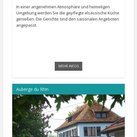
In einer angenehmen Atmosphäre und heimeligen
Umgebung werden Sie die gepflegte elsässische Küche
genießen. Die Gerichte sind den saisonalen Angeboten
angepasst.
MEHR INFOS
Auberge du Rhin