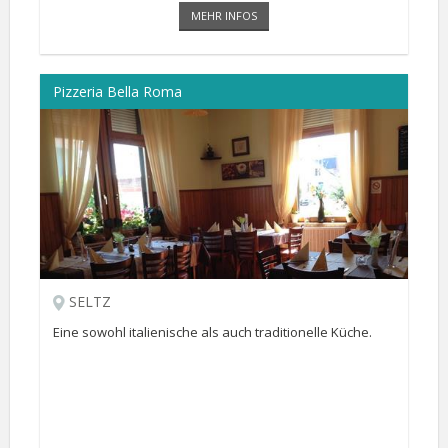
MEHR INFOS
Pizzeria Bella Roma
SELTZ
Eine sowohl italienische als auch traditionelle Küche.