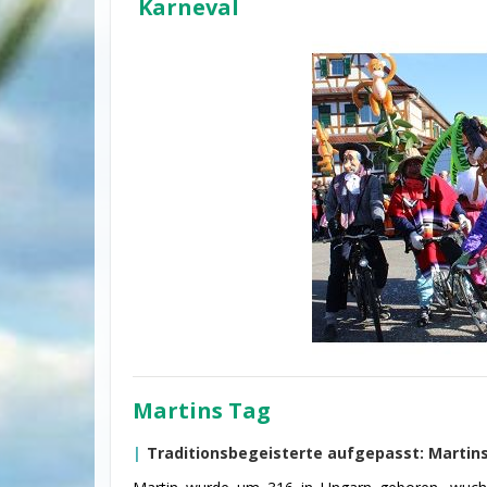
Karneval
Martins Tag
Traditionsbegeisterte aufgepasst: Martin