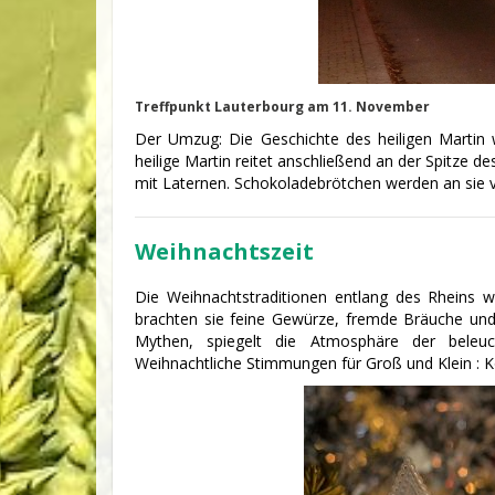
Treffpunkt Lauterbourg am 11. November
Der Umzug: Die Geschichte des heiligen Martin 
heilige Martin reitet anschließend an der Spitze d
mit Laternen. Schokoladebrötchen werden an sie ver
Weihnachtszeit
Die Weihnachtstraditionen entlang des Rheins w
brachten sie feine Gewürze, fremde Bräuche und
Mythen, spiegelt die Atmosphäre der beleu
Weihnachtliche Stimmungen für Groß und Klein : K