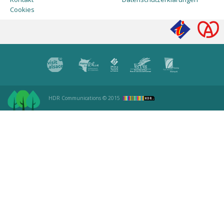
Cookies
HDR Communications
© 2015