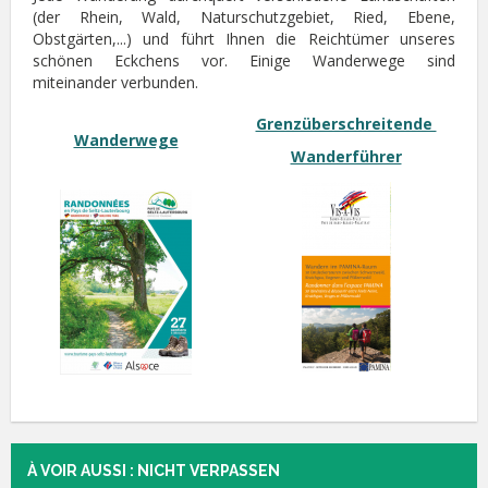
(der Rhein, Wald, Naturschutzgebiet, Ried, Ebene,
Obstgärten,...) und führt Ihnen die Reichtümer unseres
schönen Eckchens vor. Einige Wanderwege sind
miteinander verbunden.
Grenzüberschreitende
Wanderwege
Wanderführer
À VOIR AUSSI : NICHT VERPASSEN