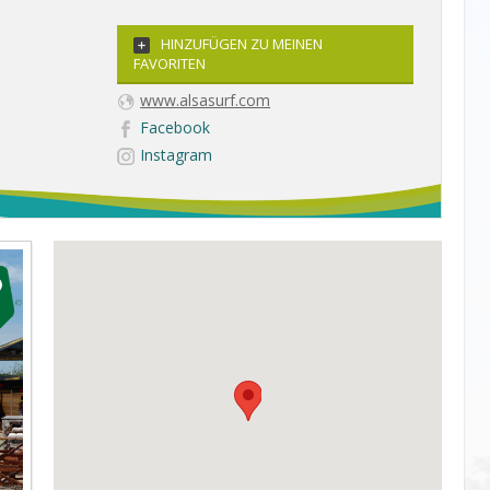
HINZUFÜGEN ZU MEINEN
FAVORITEN
www.alsasurf.com
Facebook
Instagram