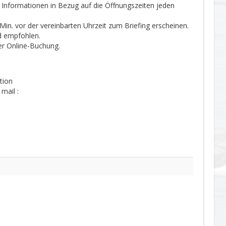
le Informationen in Bezug auf die Öffnungszeiten jeden
 Min. vor der vereinbarten Uhrzeit zum Briefing erscheinen.
nd empfohlen.
er Online-Buchung.
tion
mail :