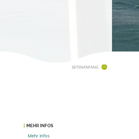
SEITENANFANG
MEHR INFOS
Mehr Infos