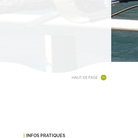
HAUT DE PAGE
INFOS PRATIQUES