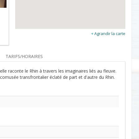
Agrandir la carte
TARIFS/HORAIRES
elle raconte le Rhin à travers les imaginaires liés au fleuve.
omusée transfrontalier éclaté de part et d'autre du Rhin.