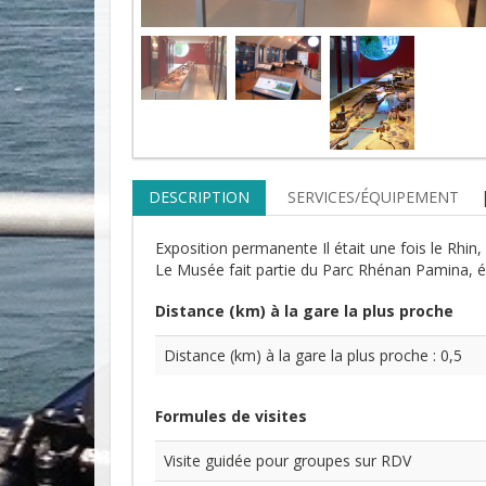
DESCRIPTION
SERVICES/ÉQUIPEMENT
Exposition permanente Il était une fois le Rhin, 
Le Musée fait partie du Parc Rhénan Pamina, éc
Distance (km) à la gare la plus proche
Distance (km) à la gare la plus proche : 0,5
Formules de visites
Visite guidée pour groupes sur RDV