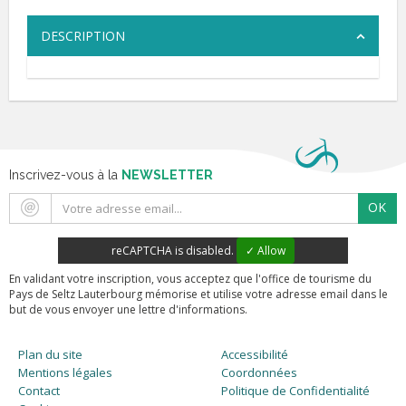
DESCRIPTION
Inscrivez-vous à la
NEWSLETTER
OK
reCAPTCHA is disabled.
✓ Allow
En validant votre inscription, vous acceptez que l'office de tourisme du
Pays de Seltz Lauterbourg mémorise et utilise votre adresse email dans le
but de vous envoyer une lettre d'informations.
Plan du site
Accessibilité
Mentions légales
Coordonnées
Contact
Politique de Confidentialité