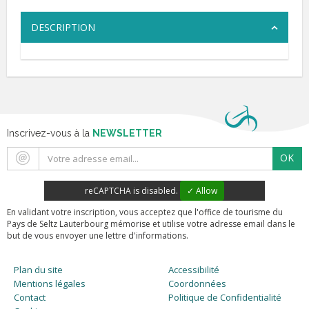
DESCRIPTION
Inscrivez-vous à la
NEWSLETTER
OK
reCAPTCHA is disabled.
✓ Allow
En validant votre inscription, vous acceptez que l'office de tourisme du
Pays de Seltz Lauterbourg mémorise et utilise votre adresse email dans le
but de vous envoyer une lettre d'informations.
Plan du site
Accessibilité
Mentions légales
Coordonnées
Contact
Politique de Confidentialité