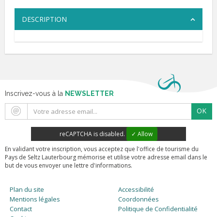
DESCRIPTION
Inscrivez-vous à la
NEWSLETTER
OK
reCAPTCHA is disabled.
✓ Allow
En validant votre inscription, vous acceptez que l'office de tourisme du
Pays de Seltz Lauterbourg mémorise et utilise votre adresse email dans le
but de vous envoyer une lettre d'informations.
Plan du site
Accessibilité
Mentions légales
Coordonnées
Contact
Politique de Confidentialité