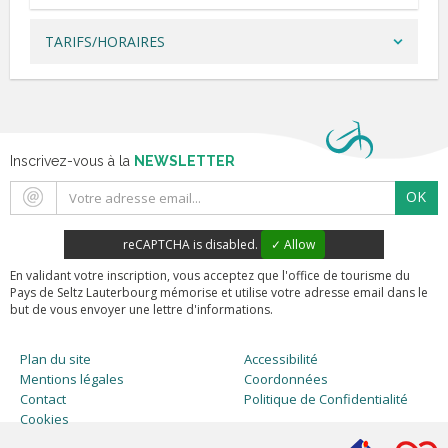
TARIFS/HORAIRES
Inscrivez-vous à la
NEWSLETTER
OK
reCAPTCHA is disabled.
✓ Allow
En validant votre inscription, vous acceptez que l'office de tourisme du
Pays de Seltz Lauterbourg mémorise et utilise votre adresse email dans le
but de vous envoyer une lettre d'informations.
Plan du site
Accessibilité
Mentions légales
Coordonnées
Contact
Politique de Confidentialité
Cookies