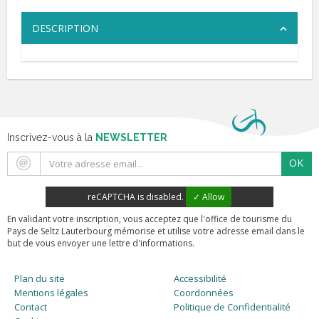
DESCRIPTION
Inscrivez-vous à la
NEWSLETTER
OK
reCAPTCHA is disabled.
✓ Allow
En validant votre inscription, vous acceptez que l'office de tourisme du
Pays de Seltz Lauterbourg mémorise et utilise votre adresse email dans le
but de vous envoyer une lettre d'informations.
Plan du site
Accessibilité
Mentions légales
Coordonnées
Contact
Politique de Confidentialité