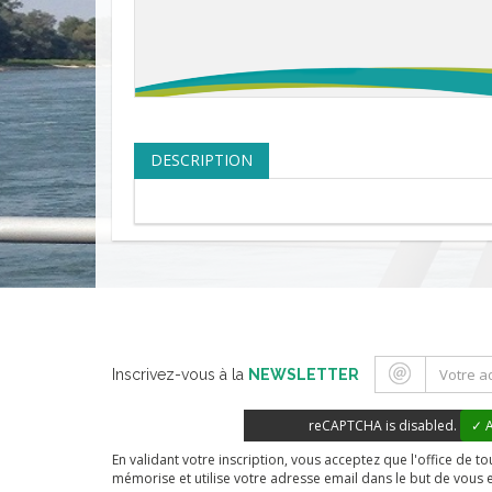
DESCRIPTION
Inscrivez-vous à la
NEWSLETTER
reCAPTCHA is disabled.
✓ A
En validant votre inscription, vous acceptez que l'office de 
mémorise et utilise votre adresse email dans le but de vous 