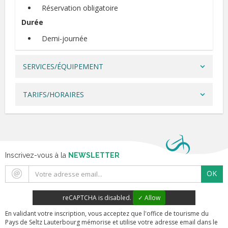
Réservation obligatoire
Durée
Demi-journée
SERVICES/ÉQUIPEMENT
TARIFS/HORAIRES
Inscrivez-vous à la
NEWSLETTER
OK
reCAPTCHA is disabled.
✓ Allow
En validant votre inscription, vous acceptez que l'office de tourisme du
Pays de Seltz Lauterbourg mémorise et utilise votre adresse email dans le