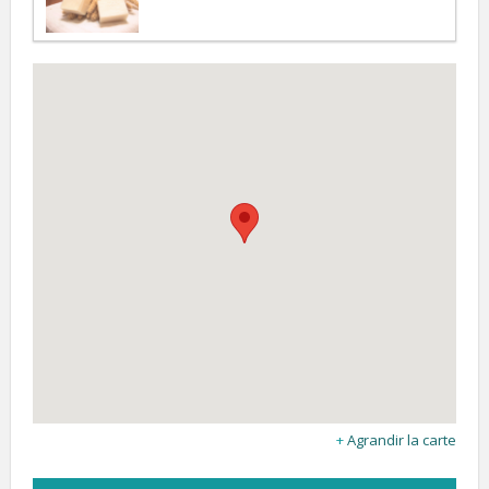
Agrandir la carte