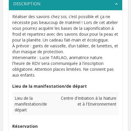
DESCRIPTION
Réaliser des savons chez soi, c’est possible et ça ne
nécessite pas beaucoup de matériel ! Lors de cet atelier
vous pourrez acquérir les bases de la saponification à
froid et repartirez avec des savons doux pour la peau et
pour la planète. Un cadeau fait-main et écologique.
À prévoir : gants de vaisselle, d’un tablier, de lunettes, et
d’un masque de protection.
Intervenante : Lucie TARLAO, animatrice nature.
l'heure de RDV sera communiquée à l'inscription
obligatoire. Attention places limitées. Ne convient pas
aux enfants.
Lieu de la manifestation/de départ
Lieu de la
Centre d'Initiation à la Nature
manifestation/de
et à l'Environnement
départ
Réservation