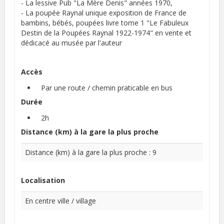
- La lessive Pub "La Mère Denis" années 1970,
- La poupée Raynal unique exposition de France de
bambins, bébés, poupées livre tome 1 "Le Fabuleux
Destin de la Poupées Raynal 1922-1974" en vente et
dédicacé au musée par l'auteur
Accès
Par une route / chemin praticable en bus
Durée
2h
Distance (km) à la gare la plus proche
Distance (km) à la gare la plus proche : 9
Localisation
En centre ville / village