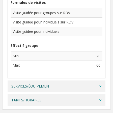
Formules de visites
Visite guidée pour groupes sur RDV
Visite guidée pour individuels sur RDV
Visite guidée pour individuels
Effectif groupe
Mini
20
Maxi
60
SERVICES/ÉQUIPEMENT
TARIFS/HORAIRES