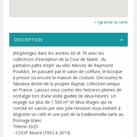
Agrandir la carte
DESCRIPTION
(Re)plongez dans les années 60 et 70 avec les
collections d'exception de la Cour de Marie : du
pantalon patte d'eph' au vélo Mercier de Raymond
Poulidor, en passant par le salon de coiffure, le kiosque
à presse ou encore la maison de couture. Découvrez le
fabuleux destin de la poupée Raynal, collection unique
en France. Laissez vous conter des histoires pleines de
nostalgie lors d'une visite guidée de deux heures. Un
voyage sur plus de 1 500 m² et deux étages qui se
conclut en saison par une jolie terrasse vous invitant à
déguster un café et une part de la traditionnelle tarte au
fromage blanc.
Thème 2025 :
- COOP Alsace (1902 à 2014)