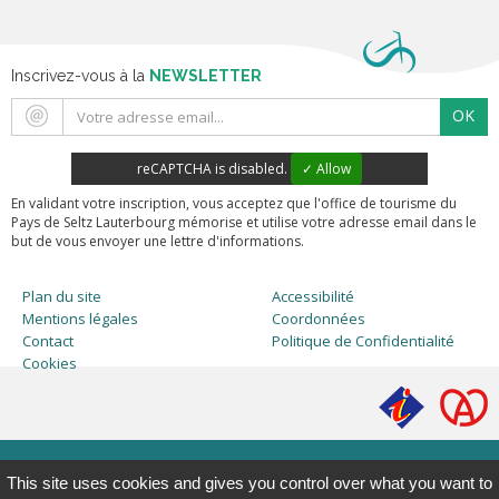
Inscrivez-vous à la
NEWSLETTER
OK
reCAPTCHA is disabled.
✓ Allow
En validant votre inscription, vous acceptez que l'office de tourisme du
Pays de Seltz Lauterbourg mémorise et utilise votre adresse email dans le
but de vous envoyer une lettre d'informations.
Plan du site
Accessibilité
Mentions légales
Coordonnées
Contact
Politique de Confidentialité
Cookies
This site uses cookies and gives you control over what you want to