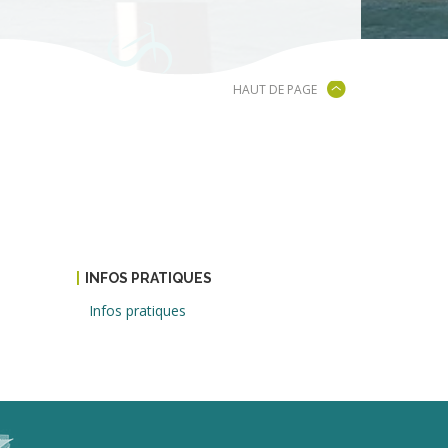
HAUT DE PAGE
INFOS PRATIQUES
Infos pratiques