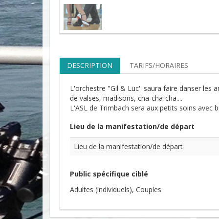
DESCRIPTION
TARIFS/HORAIRES
L'orchestre ''Gil & Luc'' saura faire danser les
de valses, madisons, cha-cha-cha....
L'ASL de Trimbach sera aux petits soins avec bu
Lieu de la manifestation/de départ
Lieu de la manifestation/de départ
Public spécifique ciblé
Adultes (individuels)
Couples