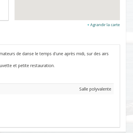
Agrandir la carte
 amateurs de danse le temps d'une après midi, sur des airs
vette et petite restauration.
Salle polyvalente