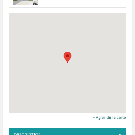
Agrandir la carte
DESCRIPTION