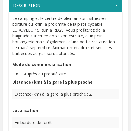
DESCRIPTION
Le camping et le centre de plein air sont situés en
bordure du Rhin, à proximité de la piste cyclable
EUROVELO 15, sur la RD28. Vous profiterez de la
baignade surveillée en saison estivale, d'un point
boulangerie mais, également d'une petite restauration
de mai à septembre. Animaux non admis et seuls les
barbecues au gaz sont autorisés.
Mode de commercialisation
Auprès du propriétaire
Distance (km) à la gare la plus proche
Distance (km) à la gare la plus proche : 2
Localisation
En bordure de forêt