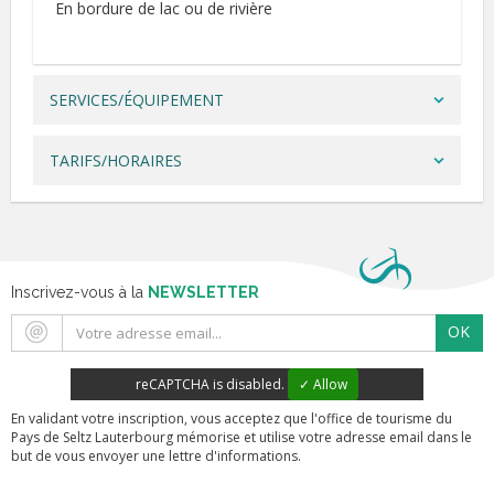
En bordure de lac ou de rivière
SERVICES/ÉQUIPEMENT
TARIFS/HORAIRES
Inscrivez-vous à la
NEWSLETTER
OK
reCAPTCHA is disabled.
✓ Allow
En validant votre inscription, vous acceptez que l'office de tourisme du
Pays de Seltz Lauterbourg mémorise et utilise votre adresse email dans le
but de vous envoyer une lettre d'informations.