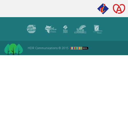
HDR Communications
© 2015