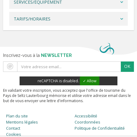
SERVICES/ÉQUIPEMENT
TARIFS/HORAIRES
Inscrivez-vous à la
NEWSLETTER
OK
reCAPTCHA is disabled.
✓ Allow
En validant votre inscription, vous acceptez que l'office de tourisme du
Pays de Seltz Lauterbourg mémorise et utilise votre adresse email dans le
but de vous envoyer une lettre d'informations.
Plan du site
Accessibilité
Mentions légales
Coordonnées
Contact
Politique de Confidentialité
Cookies