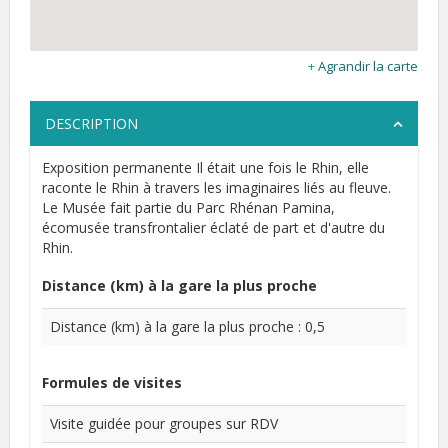
Agrandir la carte
DESCRIPTION
Exposition permanente Il était une fois le Rhin, elle
raconte le Rhin à travers les imaginaires liés au fleuve.
Le Musée fait partie du Parc Rhénan Pamina,
écomusée transfrontalier éclaté de part et d'autre du
Rhin.
Distance (km) à la gare la plus proche
Distance (km) à la gare la plus proche : 0,5
Formules de visites
Visite guidée pour groupes sur RDV