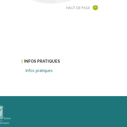
HAUT DE PAGE
INFOS PRATIQUES
Infos pratiques