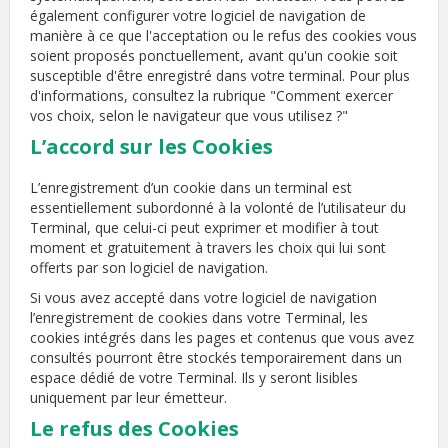
également configurer votre logiciel de navigation de
manière à ce que l'acceptation ou le refus des cookies vous
soient proposés ponctuellement, avant qu'un cookie soit
susceptible d'être enregistré dans votre terminal. Pour plus
d'informations, consultez la rubrique "Comment exercer
vos choix, selon le navigateur que vous utilisez ?"
L’accord sur les Cookies
L’enregistrement d’un cookie dans un terminal est
essentiellement subordonné à la volonté de l’utilisateur du
Terminal, que celui-ci peut exprimer et modifier à tout
moment et gratuitement à travers les choix qui lui sont
offerts par son logiciel de navigation.
Si vous avez accepté dans votre logiciel de navigation
l’enregistrement de cookies dans votre Terminal, les
cookies intégrés dans les pages et contenus que vous avez
consultés pourront être stockés temporairement dans un
espace dédié de votre Terminal. Ils y seront lisibles
uniquement par leur émetteur.
Le refus des Cookies