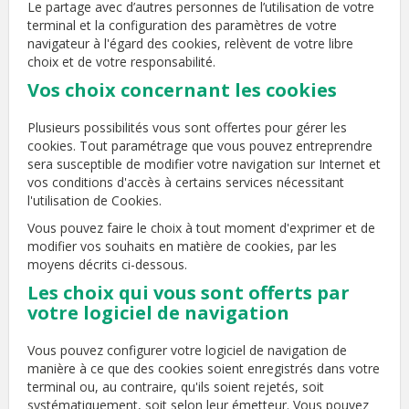
Le partage avec d’autres personnes de l’utilisation de votre
terminal et la configuration des paramètres de votre
navigateur à l'égard des cookies, relèvent de votre libre
choix et de votre responsabilité.
Vos choix concernant les cookies
Plusieurs possibilités vous sont offertes pour gérer les
cookies. Tout paramétrage que vous pouvez entreprendre
sera susceptible de modifier votre navigation sur Internet et
vos conditions d'accès à certains services nécessitant
l'utilisation de Cookies.
Vous pouvez faire le choix à tout moment d'exprimer et de
modifier vos souhaits en matière de cookies, par les
moyens décrits ci-dessous.
Les choix qui vous sont offerts par
votre logiciel de navigation
Vous pouvez configurer votre logiciel de navigation de
manière à ce que des cookies soient enregistrés dans votre
terminal ou, au contraire, qu'ils soient rejetés, soit
systématiquement, soit selon leur émetteur. Vous pouvez