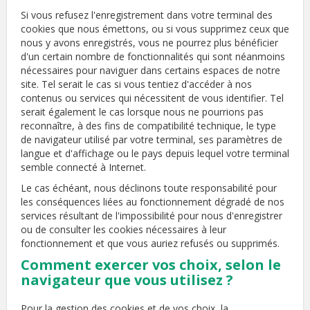
Si vous refusez l'enregistrement dans votre terminal des
cookies que nous émettons, ou si vous supprimez ceux que
nous y avons enregistrés, vous ne pourrez plus bénéficier
d'un certain nombre de fonctionnalités qui sont néanmoins
nécessaires pour naviguer dans certains espaces de notre
site. Tel serait le cas si vous tentiez d'accéder à nos
contenus ou services qui nécessitent de vous identifier. Tel
serait également le cas lorsque nous ne pourrions pas
reconnaître, à des fins de compatibilité technique, le type
de navigateur utilisé par votre terminal, ses paramètres de
langue et d'affichage ou le pays depuis lequel votre terminal
semble connecté à Internet.
Le cas échéant, nous déclinons toute responsabilité pour
les conséquences liées au fonctionnement dégradé de nos
services résultant de l'impossibilité pour nous d'enregistrer
ou de consulter les cookies nécessaires à leur
fonctionnement et que vous auriez refusés ou supprimés.
Comment exercer vos choix, selon le
navigateur que vous utilisez ?
Pour la gestion des cookies et de vos choix, la