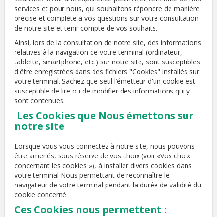
services et pour nous, qui souhaitons répondre de manière
précise et complète à vos questions sur votre consultation
de notre site et tenir compte de vos souhaits.
Ainsi, lors de la consultation de notre site, des informations
relatives à la navigation de votre terminal (ordinateur,
tablette, smartphone, etc.) sur notre site, sont susceptibles
d'être enregistrées dans des fichiers "Cookies" installés sur
votre terminal. Sachez que seul l’émetteur d'un cookie est
susceptible de lire ou de modifier des informations qui y
sont contenues.
Les Cookies que Nous émettons sur
notre site
Lorsque vous vous connectez à notre site, nous pouvons
être amenés, sous réserve de vos choix (voir «Vos choix
concernant les cookies »), à installer divers cookies dans
votre terminal Nous permettant de reconnaître le
navigateur de votre terminal pendant la durée de validité du
cookie concerné.
Ces Cookies nous permettent :