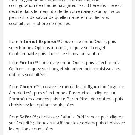
configuration de chaque navigateur est différente. Elle est
décrite dans le menu d'aide de votre navigateur, qui vous
permettra de savoir de quelle manière modifier vos
souhaits en matière de cookies.
Pour
Internet Explorer
™ : ouvrez le menu Outils, puis
sélectionnez Options internet ; cliquez sur l'onglet
Confidentialité puis choisissez le niveau souhaité
Pour
Firefox
™ : ouvrez le menu Outils, puis sélectionnez
Options ; cliquez sur l'onglet Vie privée puis choisissez les
options souhaitées
Pour
Chrome
™ : ouvrez le menu de configuration (logo clé
à molettes), puis sélectionnez Paramètres ; cliquez sur
Paramètres avancés puis sur Paramètres de contenu, puis
choisissez les options souhaitées
Pour
Safari
™ : choisissez Safari > Préférences puis cliquez
sur Sécurité ; cliquez sur Afficher les cookies puis choisissez
les options souhaitées