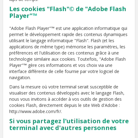
Les cookies "Flash"© de "Adobe Flash
Player"™
"Adobe Flash Player"™ est une application informatique qui
permet le développement rapide des contenus dynamiques
utilisant le langage informatique "Flash". Flash (et les
applications de même type) mémorise les paramètres, les
préférences et l'utilisation de ces contenus grâce à une
technologie similaire aux cookies. Toutefois, "Adobe Flash
Player"™ gère ces informations et vos choix via une
interface différente de celle fournie par votre logiciel de
navigation.
Dans la mesure où votre terminal serait susceptible de
visualiser des contenus développés avec le langage Flash,
nous vous invitons à accéder à vos outils de gestion des
cookies Flash, directement depuis le site Web d'Adobe :
http://www.adobe.com/fr/.
Si vous partagez l'utilisation de votre
terminal avec d'autres personnes