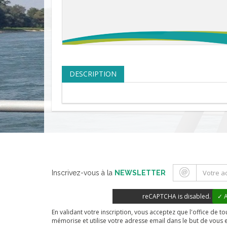
DESCRIPTION
Inscrivez-vous à la
NEWSLETTER
reCAPTCHA is disabled.
✓ A
En validant votre inscription, vous acceptez que l'office de 
mémorise et utilise votre adresse email dans le but de vous 