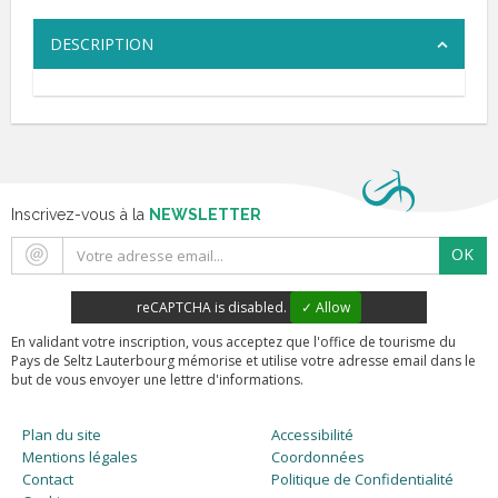
DESCRIPTION
Inscrivez-vous à la
NEWSLETTER
OK
reCAPTCHA is disabled.
✓ Allow
En validant votre inscription, vous acceptez que l'office de tourisme du
Pays de Seltz Lauterbourg mémorise et utilise votre adresse email dans le
but de vous envoyer une lettre d'informations.
Plan du site
Accessibilité
Mentions légales
Coordonnées
Contact
Politique de Confidentialité