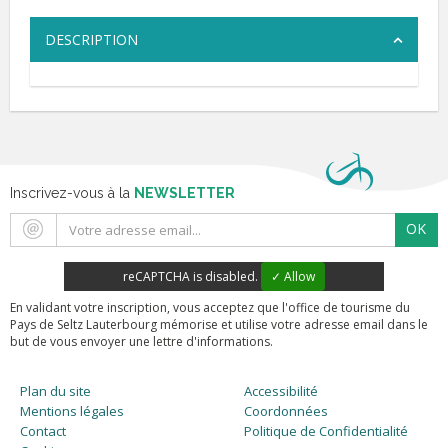
DESCRIPTION
Inscrivez-vous à la
NEWSLETTER
OK
reCAPTCHA is disabled.
✓ Allow
En validant votre inscription, vous acceptez que l'office de tourisme du
Pays de Seltz Lauterbourg mémorise et utilise votre adresse email dans le
but de vous envoyer une lettre d'informations.
Plan du site
Accessibilité
Mentions légales
Coordonnées
Contact
Politique de Confidentialité