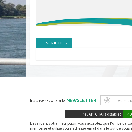
DESCRIPTION
Inscrivez-vous à la
NEWSLETTER
reCAPTCHA is disabled.
✓ A
En validant votre inscription, vous acceptez que l'office de 
mémorise et utilise votre adresse email dans le but de vous 