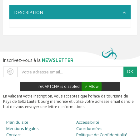
DESCRIPTION
Inscrivez-vous à la
NEWSLETTER
OK
reCAPTCHA is disabled.
✓ Allow
En validant votre inscription, vous acceptez que l'office de tourisme du
Pays de Seltz Lauterbourg mémorise et utilise votre adresse email dans le
but de vous envoyer une lettre d'informations.
Plan du site
Accessibilité
Mentions légales
Coordonnées
Contact
Politique de Confidentialité