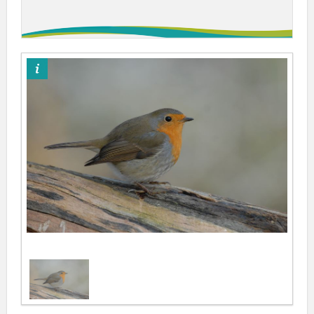
Magali Savio