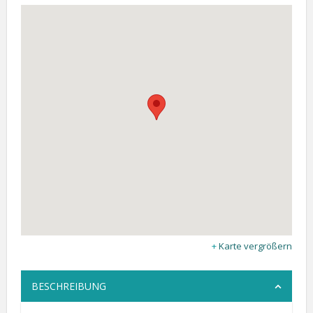
Karte vergrößern
BESCHREIBUNG