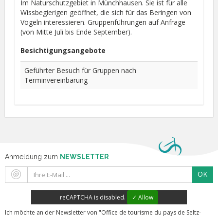
Im Naturschutzgebiet in Münchhausen. Sie ist für alle
Wissbegierigen geöffnet, die sich für das Beringen von
Vögeln interessieren. Gruppenführungen auf Anfrage
(von Mitte Juli bis Ende September).
Besichtigungsangebote
Geführter Besuch für Gruppen nach
Terminvereinbarung
Anmeldung zum
NEWSLETTER
OK
reCAPTCHA is disabled.
✓ Allow
Ich möchte an der Newsletter von "Office de tourisme du pays de Seltz-