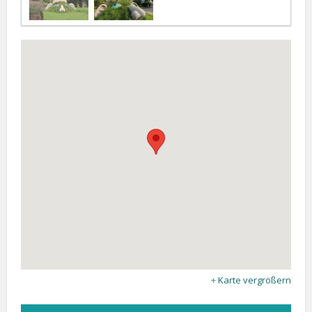
Karte vergrößern