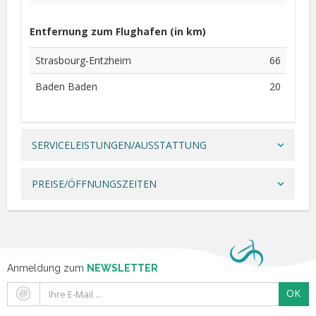
Entfernung zum Flughafen (in km)
Strasbourg-Entzheim
66
Baden Baden
20
SERVICELEISTUNGEN/AUSSTATTUNG
PREISE/ÖFFNUNGSZEITEN
Anmeldung zum
NEWSLETTER
OK