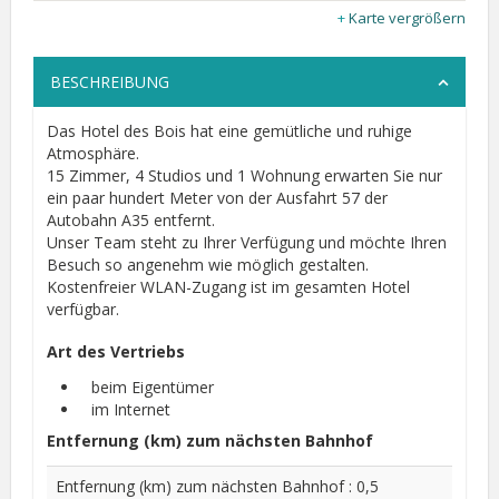
Karte vergrößern
BESCHREIBUNG
Das Hotel des Bois hat eine gemütliche und ruhige
Atmosphäre.
15 Zimmer, 4 Studios und 1 Wohnung erwarten Sie nur
ein paar hundert Meter von der Ausfahrt 57 der
Autobahn A35 entfernt.
Unser Team steht zu Ihrer Verfügung und möchte Ihren
Besuch so angenehm wie möglich gestalten.
Kostenfreier WLAN-Zugang ist im gesamten Hotel
verfügbar.
Art des Vertriebs
beim Eigentümer
im Internet
Entfernung (km) zum nächsten Bahnhof
Entfernung (km) zum nächsten Bahnhof : 0,5